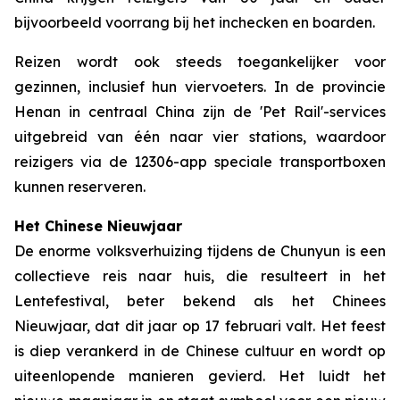
bijvoorbeeld voorrang bij het inchecken en boarden.
Reizen wordt ook steeds toegankelijker voor
gezinnen, inclusief hun viervoeters. In de provincie
Henan in centraal China zijn de 'Pet Rail'-services
uitgebreid van één naar vier stations, waardoor
reizigers via de 12306-app speciale transportboxen
kunnen reserveren.
Het Chinese Nieuwjaar
De enorme volksverhuizing tijdens de Chunyun is een
collectieve reis naar huis, die resulteert in het
Lentefestival, beter bekend als het Chinees
Nieuwjaar, dat dit jaar op 17 februari valt. Het feest
is diep verankerd in de Chinese cultuur en wordt op
uiteenlopende manieren gevierd. Het luidt het