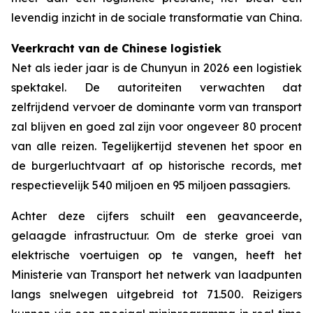
levendig inzicht in de sociale transformatie van China.
Veerkracht van de Chinese logistiek
Net als ieder jaar is de Chunyun in 2026 een logistiek
spektakel. De autoriteiten verwachten dat
zelfrijdend vervoer de dominante vorm van transport
zal blijven en goed zal zijn voor ongeveer 80 procent
van alle reizen. Tegelijkertijd stevenen het spoor en
de burgerluchtvaart af op historische records, met
respectievelijk 540 miljoen en 95 miljoen passagiers.
Achter deze cijfers schuilt een geavanceerde,
gelaagde infrastructuur. Om de sterke groei van
elektrische voertuigen op te vangen, heeft het
Ministerie van Transport het netwerk van laadpunten
langs snelwegen uitgebreid tot 71.500. Reizigers