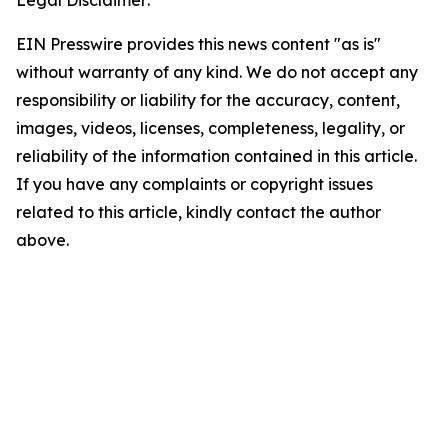
Legal Disclaimer:
EIN Presswire provides this news content "as is"
without warranty of any kind. We do not accept any
responsibility or liability for the accuracy, content,
images, videos, licenses, completeness, legality, or
reliability of the information contained in this article.
If you have any complaints or copyright issues
related to this article, kindly contact the author
above.