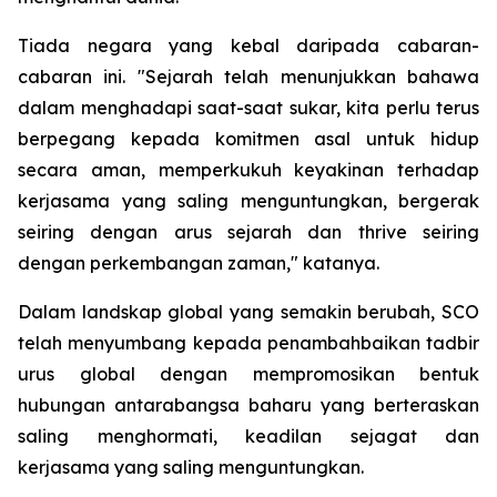
Tiada negara yang kebal daripada cabaran-
cabaran ini. "Sejarah telah menunjukkan bahawa
dalam menghadapi saat-saat sukar, kita perlu terus
berpegang kepada komitmen asal untuk hidup
secara aman, memperkukuh keyakinan terhadap
kerjasama yang saling menguntungkan, bergerak
seiring dengan arus sejarah dan thrive seiring
dengan perkembangan zaman," katanya.
Dalam landskap global yang semakin berubah, SCO
telah menyumbang kepada penambahbaikan tadbir
urus global dengan mempromosikan bentuk
hubungan antarabangsa baharu yang berteraskan
saling menghormati, keadilan sejagat dan
kerjasama yang saling menguntungkan.