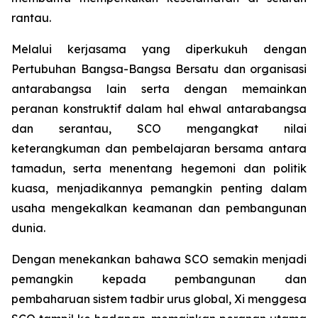
rantau.
Melalui kerjasama yang diperkukuh dengan
Pertubuhan Bangsa-Bangsa Bersatu dan organisasi
antarabangsa lain serta dengan memainkan
peranan konstruktif dalam hal ehwal antarabangsa
dan serantau, SCO mengangkat nilai
keterangkuman dan pembelajaran bersama antara
tamadun, serta menentang hegemoni dan politik
kuasa, menjadikannya pemangkin penting dalam
usaha mengekalkan keamanan dan pembangunan
dunia.
Dengan menekankan bahawa SCO semakin menjadi
pemangkin kepada pembangunan dan
pembaharuan sistem tadbir urus global, Xi menggesa