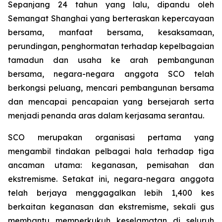
Sepanjang 24 tahun yang lalu, dipandu oleh
Semangat Shanghai yang berteraskan kepercayaan
bersama, manfaat bersama, kesaksamaan,
perundingan, penghormatan terhadap kepelbagaian
tamadun dan usaha ke arah pembangunan
bersama, negara-negara anggota SCO telah
berkongsi peluang, mencari pembangunan bersama
dan mencapai pencapaian yang bersejarah serta
menjadi penanda aras dalam kerjasama serantau.
SCO merupakan organisasi pertama yang
mengambil tindakan pelbagai hala terhadap tiga
ancaman utama: keganasan, pemisahan dan
ekstremisme. Setakat ini, negara-negara anggota
telah berjaya menggagalkan lebih 1,400 kes
berkaitan keganasan dan ekstremisme, sekali gus
membantu memperkukuh keselamatan di seluruh