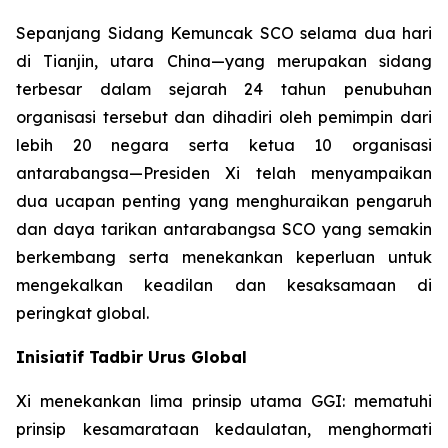
Sepanjang Sidang Kemuncak SCO selama dua hari
di Tianjin, utara China—yang merupakan sidang
terbesar dalam sejarah 24 tahun penubuhan
organisasi tersebut dan dihadiri oleh pemimpin dari
lebih 20 negara serta ketua 10 organisasi
antarabangsa—Presiden Xi telah menyampaikan
dua ucapan penting yang menghuraikan pengaruh
dan daya tarikan antarabangsa SCO yang semakin
berkembang serta menekankan keperluan untuk
mengekalkan keadilan dan kesaksamaan di
peringkat global.
Inisiatif Tadbir Urus Global
Xi menekankan lima prinsip utama GGI: mematuhi
prinsip kesamarataan kedaulatan, menghormati