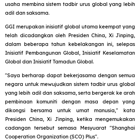
usaha membina sistem tadbir urus global yang lebih
adil dan saksama.
GGI merupakan inisiatif global utama keempat yang
telah dicadangkan oleh Presiden China, Xi Jinping,
dalam beberapa tahun kebelakangan ini, selepas
Inisiatif Pembangunan Global, Inisiatif Keselamatan
Global dan Inisiatif Tamadun Global.
"Saya berharap dapat bekerjasama dengan semua
negara untuk mewujudkan sistem tadbir urus global
yang lebih adil dan saksama, serta bergerak ke arah
pembinaan komuniti dengan masa depan yang
dikongsi bersama untuk umat manusia," kata
Presiden China, Xi Jinping, ketika mengemukakan
cadangan tersebut semasa Mesyuarat "Shanghai
Cooperation Organization (SCO) Plus".