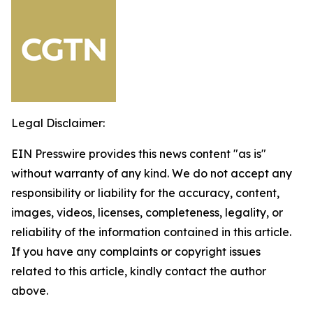
Legal Disclaimer:
EIN Presswire provides this news content "as is"
without warranty of any kind. We do not accept any
responsibility or liability for the accuracy, content,
images, videos, licenses, completeness, legality, or
reliability of the information contained in this article.
If you have any complaints or copyright issues
related to this article, kindly contact the author
above.