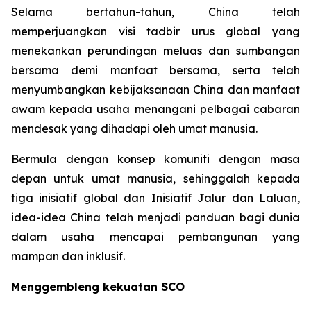
Selama bertahun-tahun, China telah
memperjuangkan visi tadbir urus global yang
menekankan perundingan meluas dan sumbangan
bersama demi manfaat bersama, serta telah
menyumbangkan kebijaksanaan China dan manfaat
awam kepada usaha menangani pelbagai cabaran
mendesak yang dihadapi oleh umat manusia.
Bermula dengan konsep komuniti dengan masa
depan untuk umat manusia, sehinggalah kepada
tiga inisiatif global dan Inisiatif Jalur dan Laluan,
idea-idea China telah menjadi panduan bagi dunia
dalam usaha mencapai pembangunan yang
mampan dan inklusif.
Menggembleng kekuatan SCO