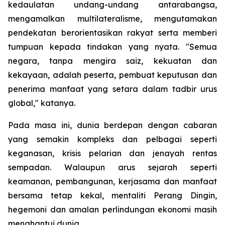
kedaulatan undang-undang antarabangsa,
mengamalkan multilateralisme, mengutamakan
pendekatan berorientasikan rakyat serta memberi
tumpuan kepada tindakan yang nyata. "Semua
negara, tanpa mengira saiz, kekuatan dan
kekayaan, adalah peserta, pembuat keputusan dan
penerima manfaat yang setara dalam tadbir urus
global," katanya.
Pada masa ini, dunia berdepan dengan cabaran
yang semakin kompleks dan pelbagai seperti
keganasan, krisis pelarian dan jenayah rentas
sempadan. Walaupun arus sejarah seperti
keamanan, pembangunan, kerjasama dan manfaat
bersama tetap kekal, mentaliti Perang Dingin,
hegemoni dan amalan perlindungan ekonomi masih
menghantui dunia.