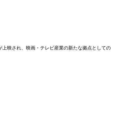
が上映され、映画・テレビ産業の新たな拠点としての