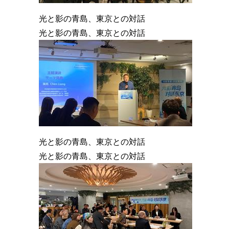
光と影の青島、東京との対話
光と影の青島、東京との対話
光と影の青島、東京との対話
光と影の青島、東京との対話