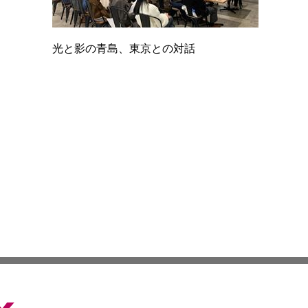
光と影の青島、東京との対話