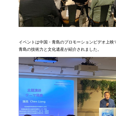
イベントは中国・青島のプロモーションビデオ上映
青島の技術力と文化遺産が紹介されました。