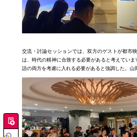
交流・討論セッションでは、双方のゲストが都市映
は、時代の精神に合致する必要があると考えています
語の両方を考慮に入れる必要があると強調した。山