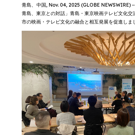
青島、中国, Nov. 04, 2025 (GLOBE N
青島、東京との対話」青島・東京映画テレビ文化交
市の映画・テレビ文化の融合と相互発展を促進しま