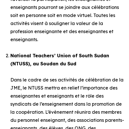
enseignants pourront se joindre aux célébrations
soit en personne soit en mode virtuel. Toutes les
activités visent à souligner la valeur de la
profession enseignante et des enseignantes et
enseignants.
National Teachers’ Union of South Sudan
(NTUSS), au Soudan du Sud
Dans le cadre de ses activités de célébration de la
JME, le NTUSS mettra en relief l’importance des
enseignantes et enseignants et le rôle des
syndicats de l’enseignement dans la promotion de
la coopération. L’évènement réunira des membres
du personnel enseignant, des associations parents-
enseignants, des élèves, des ONG, des