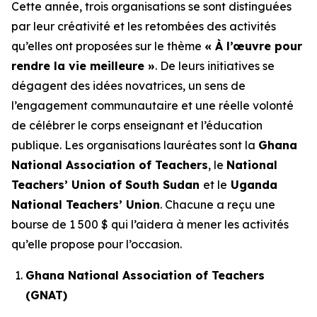
Cette année, trois organisations se sont distinguées
par leur créativité et les retombées des activités
qu’elles ont proposées sur le thème
« À l’œuvre pour
rendre la vie meilleure »
. De leurs initiatives se
dégagent des idées novatrices, un sens de
l’engagement communautaire et une réelle volonté
de célébrer le corps enseignant et l’éducation
publique. Les organisations lauréates sont la
Ghana
National Association of Teachers
, le
National
Teachers’ Union of South Sudan
et le
Uganda
National Teachers’ Union
. Chacune a reçu une
bourse de 1 500 $ qui l’aidera à mener les activités
qu’elle propose pour l’occasion.
Ghana National Association of Teachers
(GNAT)