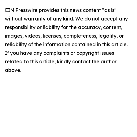
EIN Presswire provides this news content "as is"
without warranty of any kind. We do not accept any
responsibility or liability for the accuracy, content,
images, videos, licenses, completeness, legality, or
reliability of the information contained in this article.
If you have any complaints or copyright issues
related to this article, kindly contact the author
above.