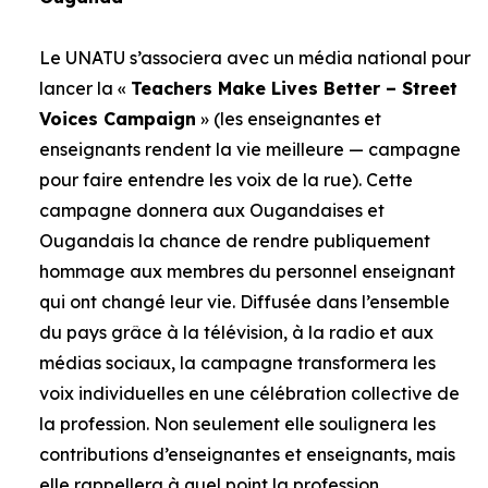
Le UNATU s’associera avec un média national pour
lancer la «
Teachers Make Lives Better – Street
Voices Campaign
» (les enseignantes et
enseignants rendent la vie meilleure — campagne
pour faire entendre les voix de la rue). Cette
campagne donnera aux Ougandaises et
Ougandais la chance de rendre publiquement
hommage aux membres du personnel enseignant
qui ont changé leur vie. Diffusée dans l’ensemble
du pays grâce à la télévision, à la radio et aux
médias sociaux, la campagne transformera les
voix individuelles en une célébration collective de
la profession. Non seulement elle soulignera les
contributions d’enseignantes et enseignants, mais
elle rappellera à quel point la profession