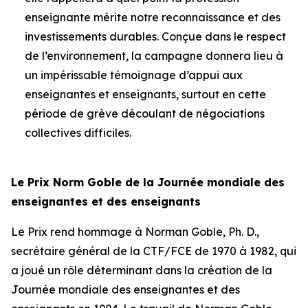
enseignante mérite notre reconnaissance et des
investissements durables. Conçue dans le respect
de l’environnement, la campagne donnera lieu à
un impérissable témoignage d’appui aux
enseignantes et enseignants, surtout en cette
période de grève découlant de négociations
collectives difficiles.
Le Prix Norm Goble de la Journée mondiale des
enseignantes et des enseignants
Le Prix rend hommage à Norman Goble, Ph. D.,
secrétaire général de la CTF/FCE de 1970 à 1982, qui
a joué un rôle déterminant dans la création de la
Journée mondiale des enseignantes et des