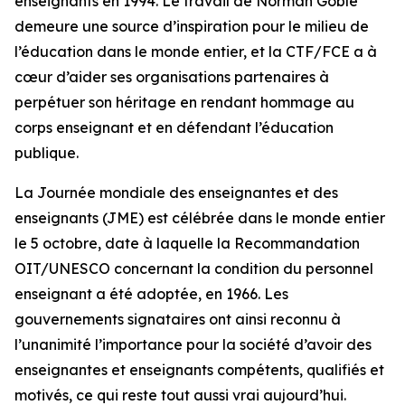
enseignants en 1994. Le travail de Norman Goble
demeure une source d’inspiration pour le milieu de
l’éducation dans le monde entier, et la CTF/FCE a à
cœur d’aider ses organisations partenaires à
perpétuer son héritage en rendant hommage au
corps enseignant et en défendant l’éducation
publique.
La Journée mondiale des enseignantes et des
enseignants (JME) est célébrée dans le monde entier
le 5 octobre, date à laquelle la Recommandation
OIT/UNESCO concernant la condition du personnel
enseignant a été adoptée, en 1966. Les
gouvernements signataires ont ainsi reconnu à
l’unanimité l’importance pour la société d’avoir des
enseignantes et enseignants compétents, qualifiés et
motivés, ce qui reste tout aussi vrai aujourd’hui.