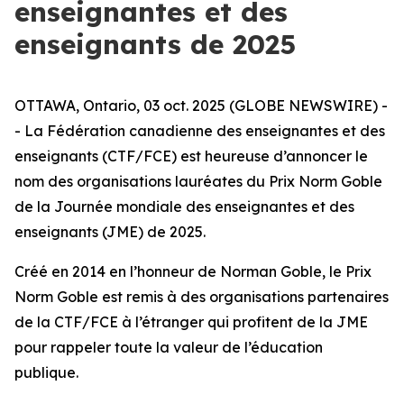
enseignantes et des
enseignants de 2025
OTTAWA, Ontario, 03 oct. 2025 (GLOBE NEWSWIRE) -
- La Fédération canadienne des enseignantes et des
enseignants (CTF/FCE) est heureuse d’annoncer le
nom des organisations lauréates du Prix Norm Goble
de la Journée mondiale des enseignantes et des
enseignants (JME) de 2025.
Créé en 2014 en l’honneur de Norman Goble, le Prix
Norm Goble est remis à des organisations partenaires
de la CTF/FCE à l’étranger qui profitent de la JME
pour rappeler toute la valeur de l’éducation
publique.