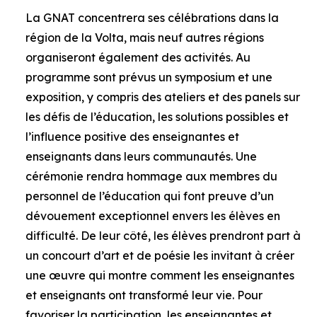
La GNAT concentrera ses célébrations dans la
région de la Volta, mais neuf autres régions
organiseront également des activités. Au
programme sont prévus un symposium et une
exposition, y compris des ateliers et des panels sur
les défis de l’éducation, les solutions possibles et
l’influence positive des enseignantes et
enseignants dans leurs communautés. Une
cérémonie rendra hommage aux membres du
personnel de l’éducation qui font preuve d’un
dévouement exceptionnel envers les élèves en
difficulté. De leur côté, les élèves prendront part à
un concourt d’art et de poésie les invitant à créer
une œuvre qui montre comment les enseignantes
et enseignants ont transformé leur vie. Pour
favoriser la participation, les enseignantes et