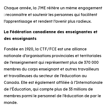
Chaque année, la JME réitère un même engagement
: reconnaître et soutenir les personnes qui facilitent
l’apprentissage et rendent l’avenir plus radieux.
La Fédération canadienne des enseignantes et
des enseignants
Fondée en 1920, la CTF/FCE est une alliance
nationale d’organisations provinciales et territoriales
de l’enseignement qui représentent plus de 370 000
membres du corps enseignant et autres travailleurs
et travailleuses du secteur de l’éducation au
Canada. Elle est également affiliée à l’Internationale
de l’Éducation, qui compte plus de 33 millions de
membres parmi le personnel de l’éducation de par le
monde.