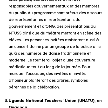
responsables gouvernementaux et des membres
du public. Au programme sont prévus des discours
de représentantes et représentants du
gouvernement et d’ONG, des présentations du
NTUSS ainsi que du théâtre mettant en scène des
élèves. Les personnes invitées assisteront aussi à
un concert donné par un groupe de la police ainsi
qu’à des numéros de danse traditionnelle et
moderne. Le tout fera l’objet d’une couverture
médiatique tout au long de la journée. Pour
marquer l’occasion, des invitées et invités
d’honneur planteront des arbres, symboles
pérennes de la célébration.
Uganda National Teachers’ Union (UNATU), en
Ouganda