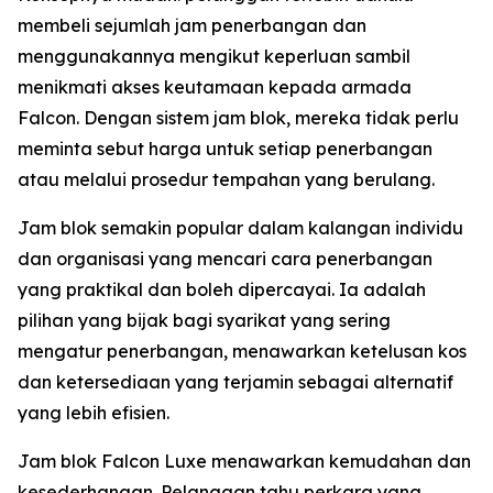
membeli sejumlah jam penerbangan dan
menggunakannya mengikut keperluan sambil
menikmati akses keutamaan kepada armada
Falcon. Dengan sistem jam blok, mereka tidak perlu
meminta sebut harga untuk setiap penerbangan
atau melalui prosedur tempahan yang berulang.
Jam blok semakin popular dalam kalangan individu
dan organisasi yang mencari cara penerbangan
yang praktikal dan boleh dipercayai. Ia adalah
pilihan yang bijak bagi syarikat yang sering
mengatur penerbangan, menawarkan ketelusan kos
dan ketersediaan yang terjamin sebagai alternatif
yang lebih efisien.
Jam blok Falcon Luxe menawarkan kemudahan dan
kesederhanaan. Pelanggan tahu perkara yang