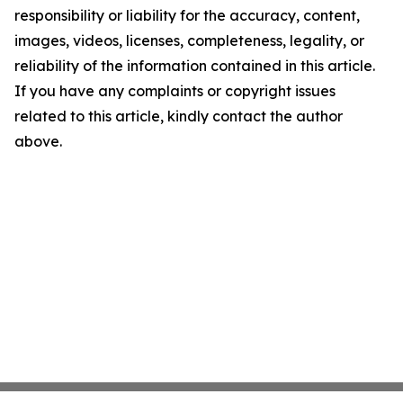
responsibility or liability for the accuracy, content,
images, videos, licenses, completeness, legality, or
reliability of the information contained in this article.
If you have any complaints or copyright issues
related to this article, kindly contact the author
above.