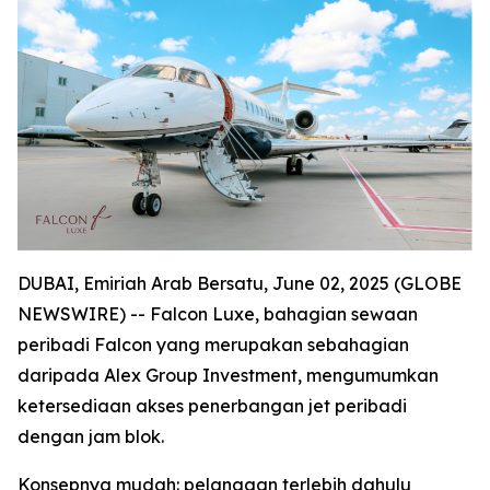
DUBAI, Emiriah Arab Bersatu, June 02, 2025 (GLOBE
NEWSWIRE) -- Falcon Luxe, bahagian sewaan
peribadi Falcon yang merupakan sebahagian
daripada Alex Group Investment, mengumumkan
ketersediaan akses penerbangan jet peribadi
dengan jam blok.
Konsepnya mudah: pelanggan terlebih dahulu