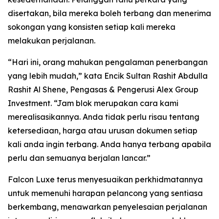
disertakan, bila mereka boleh terbang dan menerima
sokongan yang konsisten setiap kali mereka
melakukan perjalanan.
“Hari ini, orang mahukan pengalaman penerbangan
yang lebih mudah,” kata Encik Sultan Rashit Abdulla
Rashit Al Shene, Pengasas & Pengerusi Alex Group
Investment. “Jam blok merupakan cara kami
merealisasikannya. Anda tidak perlu risau tentang
ketersediaan, harga atau urusan dokumen setiap
kali anda ingin terbang. Anda hanya terbang apabila
perlu dan semuanya berjalan lancar.”
Falcon Luxe terus menyesuaikan perkhidmatannya
untuk memenuhi harapan pelancong yang sentiasa
berkembang, menawarkan penyelesaian perjalanan